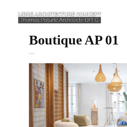
Boutique AP 01